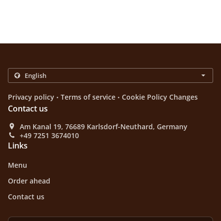
.
.
Privacy policy
Terms of service
Cookie Policy Changes
Contact us
Am Kanal 19, 76689 Karlsdorf-Neuthard, Germany
+49 7251 3674010
Links
Menu
Order ahead
Contact us