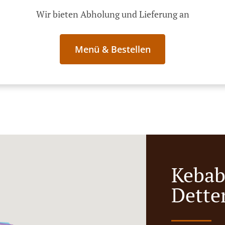
Wir bieten Abholung und Lieferung an
Menü & Bestellen
Kebab 
Dette