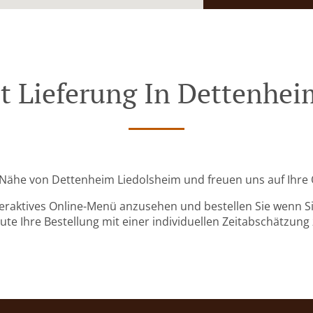
t Lieferung In Dettenhe
er Nähe von Dettenheim Liedolsheim und freuen uns auf Ihre 
teraktives Online-Menü anzusehen und bestellen Sie wenn Sie
ute Ihre Bestellung mit einer individuellen Zeitabschätzung 