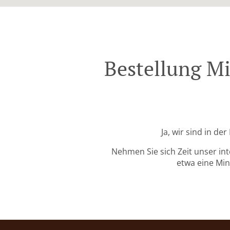
Bestellung Mi
Ja, wir sind in d
Nehmen Sie sich Zeit unser in
etwa eine Min