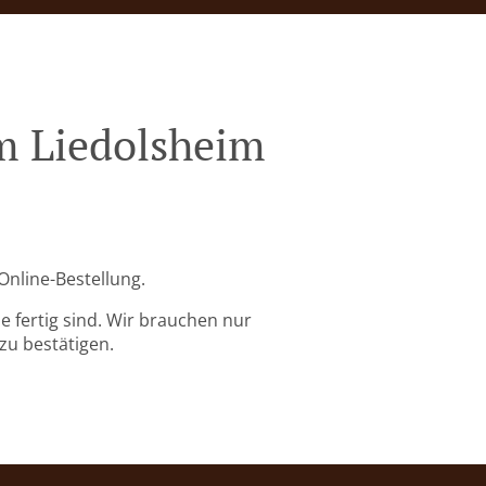
im Liedolsheim
Online-Bestellung.
 fertig sind. Wir brauchen nur
zu bestätigen.